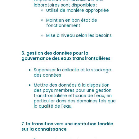
laboratoires sont disponibles :
Utilisé de manière appropriée
Maintien en bon état de
fonctionnement
Mise à niveau selon les besoins
6. gestion des données pour la
gouvernance des eaux transfrontalières
Superviser la collecte et le stockage
des données
Mettre des données à la disposition
des pays membres pour une gestion
transfrontalière efficace de l'eau, en
particulier dans des domaines tels que
la qualité de l'eau.
7. la transition vers une institution fondée
sur la connaissance