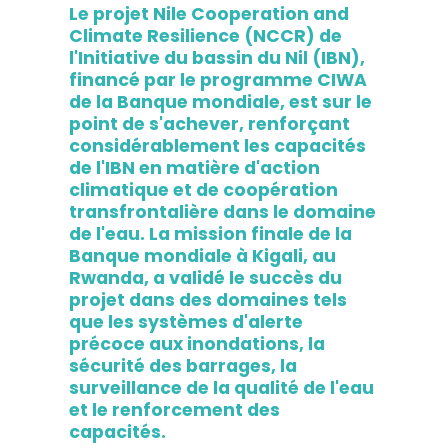
Le projet Nile Cooperation and
Climate Resilience (NCCR) de
l'Initiative du bassin du Nil (IBN),
financé par le programme CIWA
de la Banque mondiale, est sur le
point de s'achever, renforçant
considérablement les capacités
de l'IBN en matière d'action
climatique et de coopération
transfrontalière dans le domaine
de l'eau. La mission finale de la
Banque mondiale à Kigali, au
Rwanda, a validé le succès du
projet dans des domaines tels
que les systèmes d'alerte
précoce aux inondations, la
sécurité des barrages, la
surveillance de la qualité de l'eau
et le renforcement des
capacités.