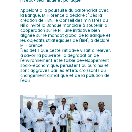
niveaux technique et politique.
Appelant à la poursuite du partenariat avec
la Banque, M. Florence a déclaré : "Dès la
création de l'IBN, le Conseil des ministres du
Nil a invité la Banque mondiale à soutenir la
coopération sur le Nil, une initiative bien
alignée sur le mandat global de la Banque et
les objectifs stratégiques de l'IBN", a déclaré
M. Florence.
"Les défis que cette initiative visait à relever,
à savoir la pauvreté, la dégradation de
l'environnement et le faible développement
socio-économique, persistent aujourd'hui et
sont aggravés par les effets croissants du
changement climatique et de la pollution de
l'eau.