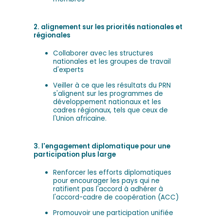
2. alignement sur les priorités nationales et
régionales
Collaborer avec les structures
nationales et les groupes de travail
d'experts
Veiller à ce que les résultats du PRN
s'alignent sur les programmes de
développement nationaux et les
cadres régionaux, tels que ceux de
l'Union africaine.
3. l'engagement diplomatique pour une
participation plus large
Renforcer les efforts diplomatiques
pour encourager les pays qui ne
ratifient pas l'accord à adhérer à
l'accord-cadre de coopération (ACC)
Promouvoir une participation unifiée