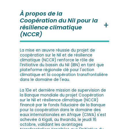
À propos de la
Coopération du Nil pour la
résilience climatique
(NCCR)
La mise en œuvre réussie du projet de
coopération sur le Nil et de résilience
climatique (NCCR) renforce le rôle de
l'Initiative du bassin du Nil (IBN) en tant que
plateforme régionale clé pour l'action
climatique et la coopération transfrontalière
dans le domaine de l'eau.
La 10e et dernière mission de supervision de
la Banque mondiale du projet Coopération
sur le Nil et résilience climatique (NCCR)
financé par le fonds fiduciaire de la Banque
pour la coopération dans le domaine des
eaux internationales en Afrique (CIWA) s'est
achevée à Kigali, au Rwanda, le jeudi 16
octobre, validant les avantages