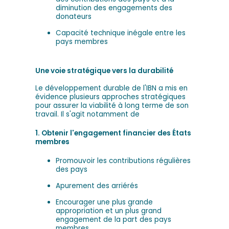
diminution des engagements des
donateurs
Capacité technique inégale entre les
pays membres
Une voie stratégique vers la durabilité
Le développement durable de l'IBN a mis en
évidence plusieurs approches stratégiques
pour assurer la viabilité à long terme de son
travail. Il s'agit notamment de
1. Obtenir l'engagement financier des États
membres
Promouvoir les contributions régulières
des pays
Apurement des arriérés
Encourager une plus grande
appropriation et un plus grand
engagement de la part des pays
membres