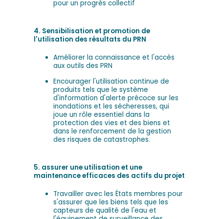
pour un progrès collectif
4. Sensibilisation et promotion de
l'utilisation des résultats du PRN
Améliorer la connaissance et l'accès
aux outils des PRN
Encourager l'utilisation continue de
produits tels que le système
d'information d'alerte précoce sur les
inondations et les sécheresses, qui
joue un rôle essentiel dans la
protection des vies et des biens et
dans le renforcement de la gestion
des risques de catastrophes.
5. assurer une utilisation et une
maintenance efficaces des actifs du projet
Travailler avec les États membres pour
s'assurer que les biens tels que les
capteurs de qualité de l'eau et
l'équipement de surveillance des