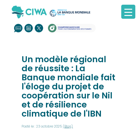
Un modèle régional
de réussite : La
Banque mondiale fait
l'éloge du projet de
coopération sur le Nil
et de résilience
climatique de l'IBN
Posté le : 23 octobre 2025
(Blog)