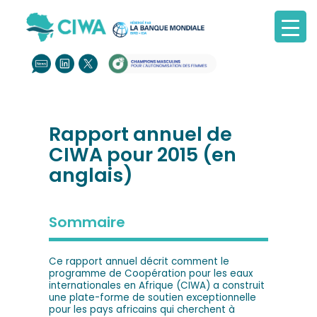
Rapport annuel de
CIWA pour 2015 (en
anglais)
Sommaire
Ce rapport annuel décrit comment le
programme de Coopération pour les eaux
internationales en Afrique (CIWA) a construit
une plate-forme de soutien exceptionnelle
pour les pays africains qui cherchent à