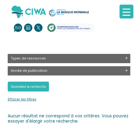
Types de ressources
Année de publication
Effacer les filtres
Aucun résultat ne correspond à vos critères. Vous pouvez
essayer d'élargir votre recherche.