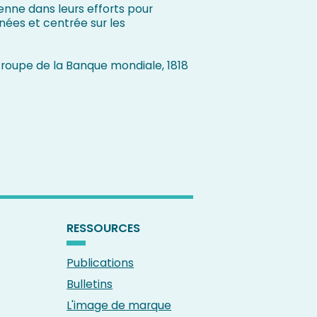
enne dans leurs efforts pour
nées et centrée sur les
 Groupe de la Banque mondiale, 1818
RESSOURCES
Publications
Bulletins
L'image de marque