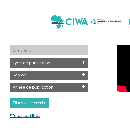
Type de publication
Région
Année de publication
Effacer les filtres