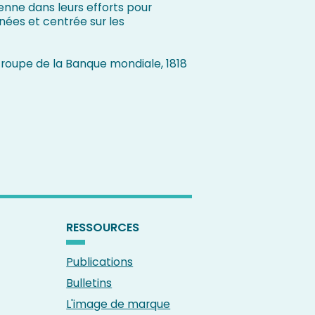
enne dans leurs efforts pour
nées et centrée sur les
 Groupe de la Banque mondiale, 1818
RESSOURCES
Publications
Bulletins
L'image de marque