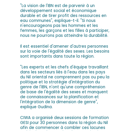
"La vision de l'IBN est de parvenir à un
développement social et économique
durable et de tirer profit des ressources en
eau communes", explique-t-il. "Si nous
n'encourageons pas les hommes et les
femmes, les garçons et les filles à participer,
nous ne pourrons pas atteindre la durabilité.
Il est essentiel d'amener d'autres personnes
sur la voie de l'égalité des sexes. Les besoins
sont importants dans toute la région.
"Les experts et les chefs d'équipe travaillant
dans les secteurs liés à l'eau dans les pays
du Nil oriental ne comprennent pas ou peu la
politique et la stratégie d'intégration du
genre de l'IBN, n'ont qu'une compréhension
de base de l'égalité des sexes et manquent
de connaissances sur la planification et
l'intégration de la dimension de genre",
explique Gudina.
CIWA a organisé deux sessions de formation
GESI pour 30 personnes dans la région du Nil
afin de commencer à combler ces lacunes