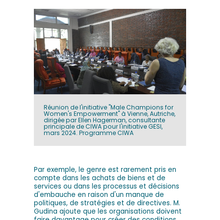
Réunion de l'initiative "Male Champions for
Women's Empowerment" à Vienne, Autriche,
dirigée par Ellen Hagerman, consultante
principale de CIWA pour l'initiative GESI,
mars 2024. Programme CIWA
Par exemple, le genre est rarement pris en
compte dans les achats de biens et de
services ou dans les processus et décisions
d'embauche en raison d'un manque de
politiques, de stratégies et de directives. M.
Gudina ajoute que les organisations doivent
faire davantage pour créer des conditions