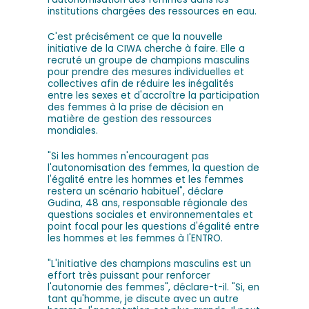
institutions chargées des ressources en eau.
C'est précisément ce que la nouvelle
initiative de la CIWA cherche à faire. Elle a
recruté un groupe de champions masculins
pour prendre des mesures individuelles et
collectives afin de réduire les inégalités
entre les sexes et d'accroître la participation
des femmes à la prise de décision en
matière de gestion des ressources
mondiales.
"Si les hommes n'encouragent pas
l'autonomisation des femmes, la question de
l'égalité entre les hommes et les femmes
restera un scénario habituel", déclare
Gudina, 48 ans, responsable régionale des
questions sociales et environnementales et
point focal pour les questions d'égalité entre
les hommes et les femmes à l'ENTRO.
"L'initiative des champions masculins est un
effort très puissant pour renforcer
l'autonomie des femmes", déclare-t-il. "Si, en
tant qu'homme, je discute avec un autre