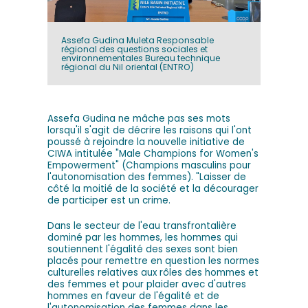
Assefa Gudina Muleta Responsable
régional des questions sociales et
environnementales Bureau technique
régional du Nil oriental (ENTRO)
Assefa Gudina ne mâche pas ses mots
lorsqu'il s'agit de décrire les raisons qui l'ont
poussé à rejoindre la nouvelle initiative de
CIWA intitulée "Male Champions for Women's
Empowerment" (Champions masculins pour
l'autonomisation des femmes). "Laisser de
côté la moitié de la société et la décourager
de participer est un crime.
Dans le secteur de l'eau transfrontalière
dominé par les hommes, les hommes qui
soutiennent l'égalité des sexes sont bien
placés pour remettre en question les normes
culturelles relatives aux rôles des hommes et
des femmes et pour plaider avec d'autres
hommes en faveur de l'égalité et de
l'autonomisation des femmes dans les