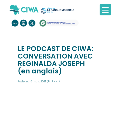
LE PODCAST DE CIWA:
CONVERSATION AVEC
REGINALDA JOSEPH
(en anglais)
Posté le : 19 mars 2021
(Podcast)