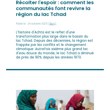
Récolter l'espoir : comment les
communautés font revivre la
région du lac Tchad
Posté le : 24 octobre 2025
(Blog)
L'histoire d'Achta est le reflet d'une
transformation plus large dans le bassin du
lac Tchad. Depuis des décennies, la région est
frappée par les conflits et le changement
climatique. Autrefois sixième plus grand lac
d'eau douce du monde, le lac Tchad a diminué
de près de 90% depuis les années 1970.