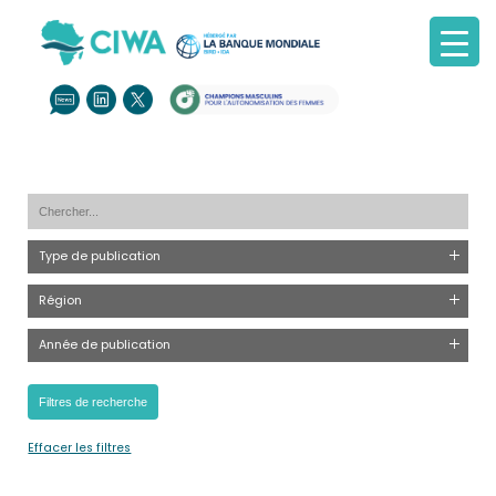
Type de publication
Région
Année de publication
Effacer les filtres