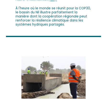
À l'heure où le monde se réunit pour la COP30,
le bassin du Nil illustre parfaitement la
manière dont la coopération régionale peut
renforcer la résilience climatique dans les
systèmes hydriques partagés.