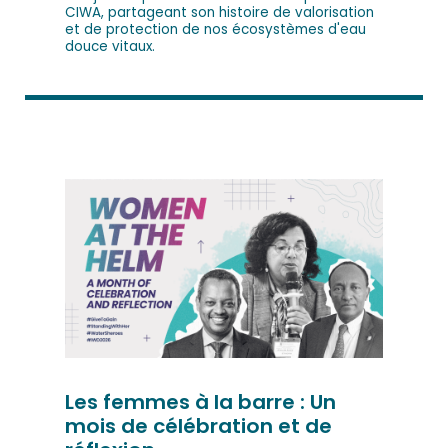
CIWA, partageant son histoire de valorisation
et de protection de nos écosystèmes d'eau
douce vitaux.
Les femmes à la barre : Un
mois de célébration et de