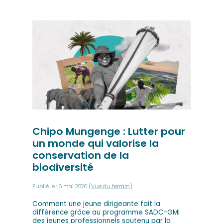
Chipo Mungenge : Lutter pour
un monde qui valorise la
conservation de la
biodiversité
Publié le : 6 mai 2026
(Vue du terrain)
Comment une jeune dirigeante fait la
différence grâce au programme SADC-GMI
des jeunes professionnels soutenu par la