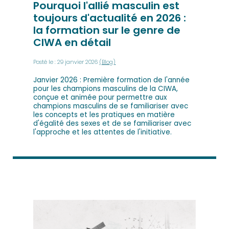
Pourquoi l'allié masculin est
toujours d'actualité en 2026 :
la formation sur le genre de
CIWA en détail
Posté le : 29 janvier 2026
(Blog)
Janvier 2026 : Première formation de l'année
pour les champions masculins de la CIWA,
conçue et animée pour permettre aux
champions masculins de se familiariser avec
les concepts et les pratiques en matière
d'égalité des sexes et de se familiariser avec
l'approche et les attentes de l'initiative.