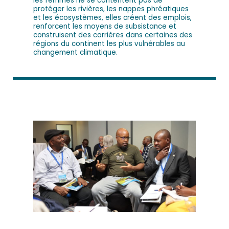
les femmes ne se contentent pas de
protéger les rivières, les nappes phréatiques
et les écosystèmes, elles créent des emplois,
renforcent les moyens de subsistance et
construisent des carrières dans certaines des
régions du continent les plus vulnérables au
changement climatique.