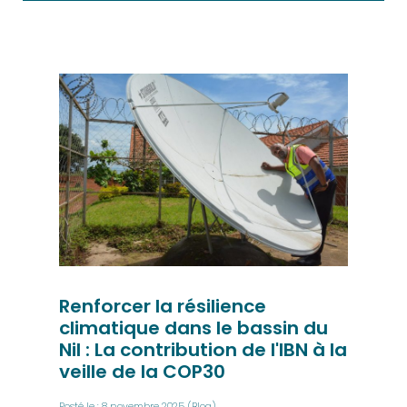
Renforcer la résilience
climatique dans le bassin du
Nil : La contribution de l'IBN à la
veille de la COP30
Posté le : 8 novembre 2025
(Blog)