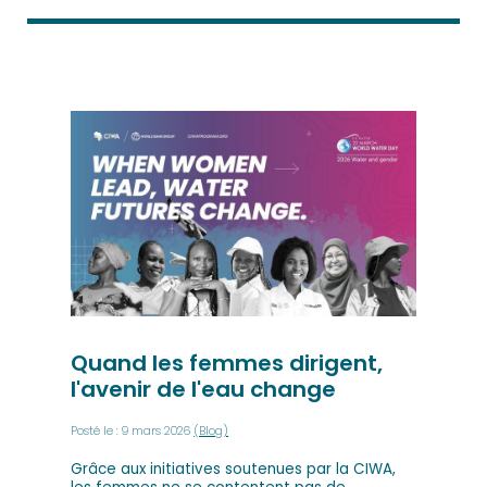
Quand les femmes dirigent,
l'avenir de l'eau change
Posté le : 9 mars 2026
(Blog)
Grâce aux initiatives soutenues par la CIWA,