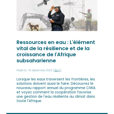
Ressources en eau : L'élément
vital de la résilience et de la
croissance de l'Afrique
subsaharienne
Posté le : 15 décembre 2025
(Blog)
Lorsque les eaux traversent les frontières, les
solutions doivent aussi le faire. Découvrez le
nouveau rapport annuel du programme CIWA
et voyez comment la coopération favorise
une gestion de l'eau résiliente au climat dans
toute l'Afrique.