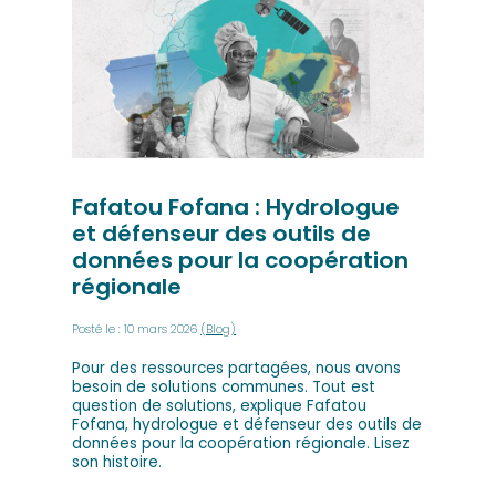
Fafatou Fofana : Hydrologue
et défenseur des outils de
données pour la coopération
régionale
Posté le : 10 mars 2026
(Blog)
Pour des ressources partagées, nous avons
besoin de solutions communes. Tout est
question de solutions, explique Fafatou
Fofana, hydrologue et défenseur des outils de
données pour la coopération régionale. Lisez
son histoire.