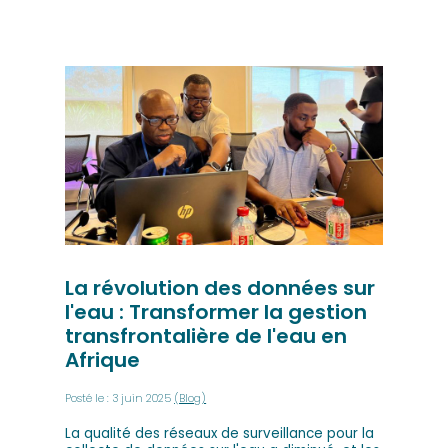
La révolution des données sur
l'eau : Transformer la gestion
transfrontalière de l'eau en
Afrique
Posté le : 3 juin 2025
(Blog)
La qualité des réseaux de surveillance pour la