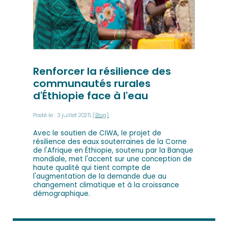
Renforcer la résilience des
communautés rurales
d'Éthiopie face à l'eau
Posté le : 3 juillet 2025
(Blog)
Avec le soutien de CIWA, le projet de
résilience des eaux souterraines de la Corne
de l'Afrique en Éthiopie, soutenu par la Banque
mondiale, met l'accent sur une conception de
haute qualité qui tient compte de
l'augmentation de la demande due au
changement climatique et à la croissance
démographique.