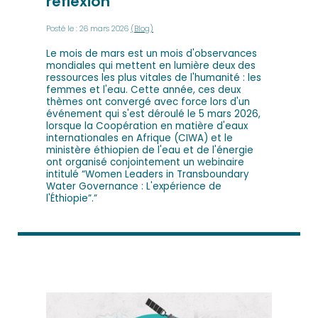
réflexion
Posté le : 26 mars 2026
(Blog)
Le mois de mars est un mois d'observances
mondiales qui mettent en lumière deux des
ressources les plus vitales de l'humanité : les
femmes et l'eau. Cette année, ces deux
thèmes ont convergé avec force lors d'un
événement qui s'est déroulé le 5 mars 2026,
lorsque la Coopération en matière d'eaux
internationales en Afrique (CIWA) et le
ministère éthiopien de l'eau et de l'énergie
ont organisé conjointement un webinaire
intitulé “Women Leaders in Transboundary
Water Governance : L'expérience de
l'Éthiopie”.”