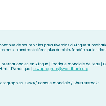
ontinue de soutenir les pays riverains d'Afrique subsahari
es eaux transfrontalières plus durable, fondée sur les don
internationales en Afrique | Pratique mondiale de l’eau |
-Unis d’Amérique |
ciwaprogram@worldbank.org
hotographies : CIWA/ Banque mondiale / Shutterstock-