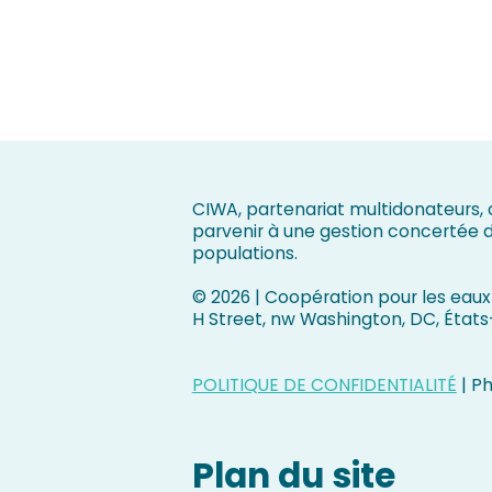
CIWA, partenariat multidonateurs, c
parvenir à une gestion concertée d
populations.
©
2026 | Coopération pour les eaux 
H Street, nw Washington, DC, États
POLITIQUE DE CONFIDENTIALITÉ
| P
Plan du site