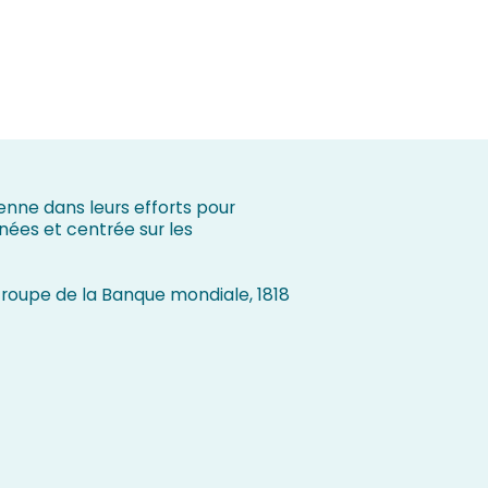
enne dans leurs efforts pour
nées et centrée sur les
 Groupe de la Banque mondiale, 1818