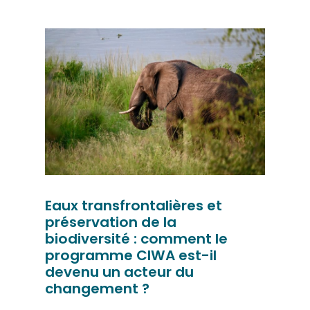
Eaux transfrontalières et
préservation de la
biodiversité : comment le
programme CIWA est-il
devenu un acteur du
changement ?