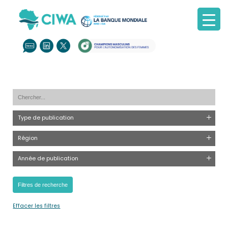
Type de publication
Région
Année de publication
Effacer les filtres