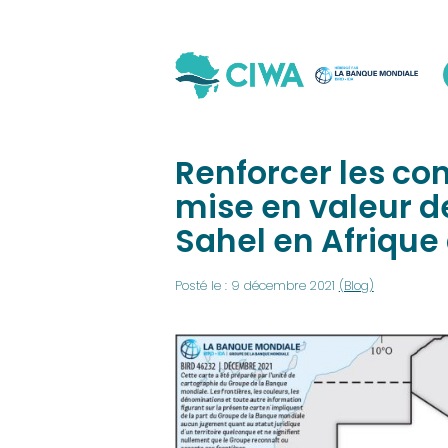
Renforcer les con
mise en valeur d
Sahel en Afrique 
Posté le : 9 décembre 2021
(Blog)