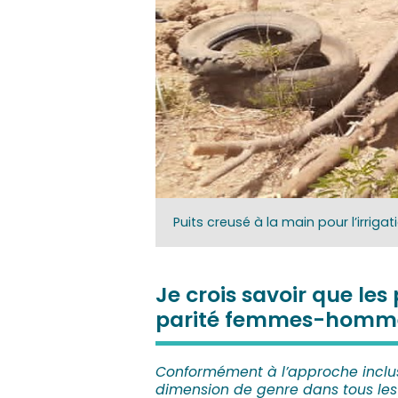
Puits creusé à la main pour l’irriga
Je crois savoir que les
parité femmes-hommes 
Conformément à l’approche inclusi
dimension de genre dans tous les