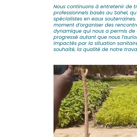
Nous continuons à entretenir de tr
professionnels basés au Sahel, qu
spécialistes en eaux souterraine
moment d’organiser des rencontr
dynamique qui nous a permis de c
progressé autant que nous l’aurion
impactés par la situation sanitair
souhaité, la qualité de notre trava