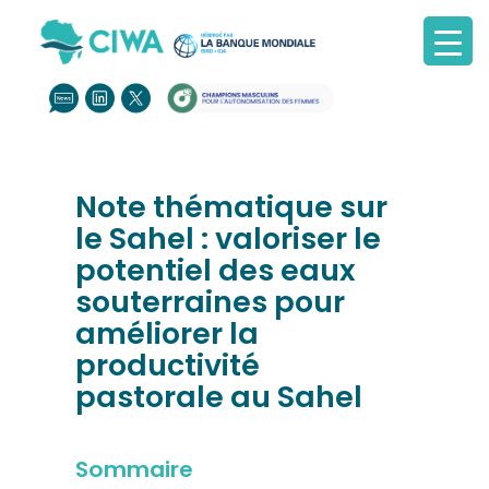
Note thématique sur
le Sahel : valoriser le
potentiel des eaux
souterraines pour
améliorer la
productivité
pastorale au Sahel
Sommaire